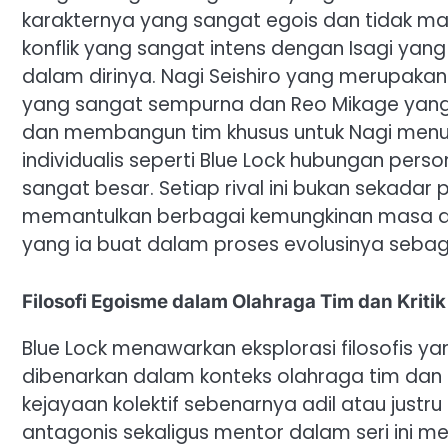
karakternya yang sangat egois dan tidak 
konflik yang sangat intens dengan Isagi ya
dalam dirinya. Nagi Seishiro yang merupakan
yang sangat sempurna dan Reo Mikage yang
dan membangun tim khusus untuk Nagi menu
individualis seperti Blue Lock hubungan pers
sangat besar. Setiap rival ini bukan sekadar
memantulkan berbagai kemungkinan masa dep
yang ia buat dalam proses evolusinya sebagai
Filosofi Egoisme dalam Olahraga Tim dan Kritik
Blue Lock menawarkan eksplorasi filosofis 
dibenarkan dalam konteks olahraga tim dan
kejayaan kolektif sebenarnya adil atau justru
antagonis sekaligus mentor dalam seri ini