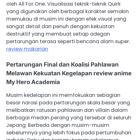
oleh All For One. Visualisasi teknik-teknik Quirk
yang digunakan oleh berbagai karakter semakin
memukau di musim ini dengan efek visual yang
sangat detail dan penuh dengan kekuatan
destruktif yang membuat setiap adegan
pertarungan terasa seperti bencana alam super.
review makanan
Pertarungan Final dan Koalisi Pahlawan
Melawan Kekuatan Kegelapan review anime
My Hero Academia
Musim kedelapan ini memfokuskan sebagian
besar narasi pada pertarungan skala besar yang
melibatkan ratusan pahlawan dan villain dalam
berbagai medan perang yang tersebar di seluruh
Jepang. Berbeda dengan musim-musim
sebelumnya yang lebih fokus pada pertumbuhan