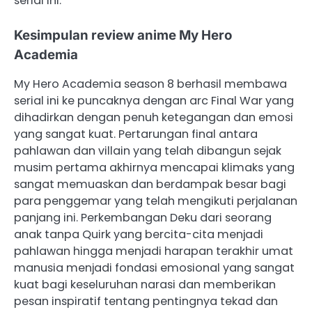
serial ini.
Kesimpulan review anime My Hero
Academia
My Hero Academia season 8 berhasil membawa
serial ini ke puncaknya dengan arc Final War yang
dihadirkan dengan penuh ketegangan dan emosi
yang sangat kuat. Pertarungan final antara
pahlawan dan villain yang telah dibangun sejak
musim pertama akhirnya mencapai klimaks yang
sangat memuaskan dan berdampak besar bagi
para penggemar yang telah mengikuti perjalanan
panjang ini. Perkembangan Deku dari seorang
anak tanpa Quirk yang bercita-cita menjadi
pahlawan hingga menjadi harapan terakhir umat
manusia menjadi fondasi emosional yang sangat
kuat bagi keseluruhan narasi dan memberikan
pesan inspiratif tentang pentingnya tekad dan