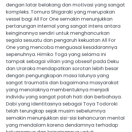
dengan latar belakang dan motivasi yang sangat
kompleks. Tomura Shigaraki yang merupakan
vessel bagi All For One semakin menunjukkan
pertarungan internal yang sangat intens antara
keinginannya sendiri untuk menghancurkan
segala sesuatu dan pengaruh kekuatan All For
One yang mencoba menguasai kesadarannya
sepenuhnya. Himiko Toga yang selama ini
tampak sebagai villain yang obsesif pada Deku
dan Uraraka mendapatkan sorotan lebih besar
dengan pengungkapan masa lalunya yang
sangat traumatis dan bagaimana masyarakat
yang menolaknya membentuknya menjadi
individu yang sangat patah hati dan berbahaya.
Dabi yang identitasnya sebagai Toya Todoroki
telah terungkap sejak musim sebelumnya
semakin menunjukkan sisi-sisi kehancuran mental
yang mendalam karena dendamnya terhadap