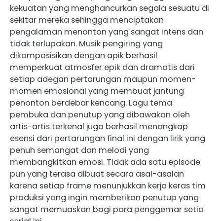
kekuatan yang menghancurkan segala sesuatu di
sekitar mereka sehingga menciptakan
pengalaman menonton yang sangat intens dan
tidak terlupakan. Musik pengiring yang
dikomposisikan dengan apik berhasil
memperkuat atmosfer epik dan dramatis dari
setiap adegan pertarungan maupun momen-
momen emosional yang membuat jantung
penonton berdebar kencang. Lagu tema
pembuka dan penutup yang dibawakan oleh
artis-artis terkenal juga berhasil menangkap
esensi dari pertarungan final ini dengan lirik yang
penuh semangat dan melodi yang
membangkitkan emosi. Tidak ada satu episode
pun yang terasa dibuat secara asal-asalan
karena setiap frame menunjukkan kerja keras tim
produksi yang ingin memberikan penutup yang
sangat memuaskan bagi para penggemar setia