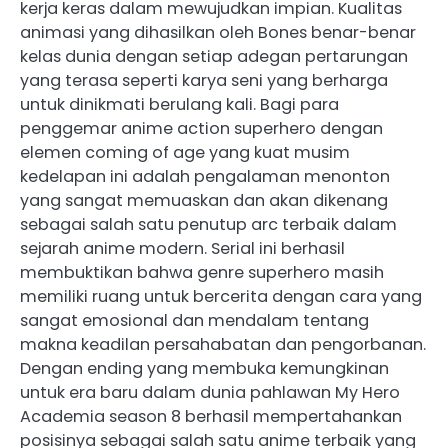
kerja keras dalam mewujudkan impian. Kualitas
animasi yang dihasilkan oleh Bones benar-benar
kelas dunia dengan setiap adegan pertarungan
yang terasa seperti karya seni yang berharga
untuk dinikmati berulang kali. Bagi para
penggemar anime action superhero dengan
elemen coming of age yang kuat musim
kedelapan ini adalah pengalaman menonton
yang sangat memuaskan dan akan dikenang
sebagai salah satu penutup arc terbaik dalam
sejarah anime modern. Serial ini berhasil
membuktikan bahwa genre superhero masih
memiliki ruang untuk bercerita dengan cara yang
sangat emosional dan mendalam tentang
makna keadilan persahabatan dan pengorbanan.
Dengan ending yang membuka kemungkinan
untuk era baru dalam dunia pahlawan My Hero
Academia season 8 berhasil mempertahankan
posisinya sebagai salah satu anime terbaik yang