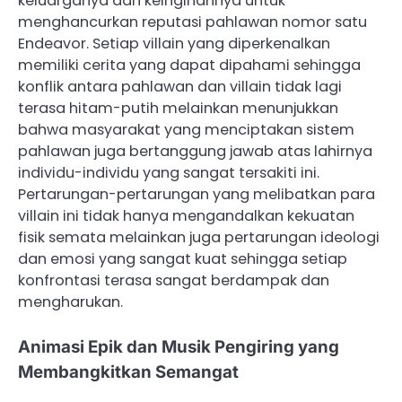
keluarganya dan keinginannya untuk
menghancurkan reputasi pahlawan nomor satu
Endeavor. Setiap villain yang diperkenalkan
memiliki cerita yang dapat dipahami sehingga
konflik antara pahlawan dan villain tidak lagi
terasa hitam-putih melainkan menunjukkan
bahwa masyarakat yang menciptakan sistem
pahlawan juga bertanggung jawab atas lahirnya
individu-individu yang sangat tersakiti ini.
Pertarungan-pertarungan yang melibatkan para
villain ini tidak hanya mengandalkan kekuatan
fisik semata melainkan juga pertarungan ideologi
dan emosi yang sangat kuat sehingga setiap
konfrontasi terasa sangat berdampak dan
mengharukan.
Animasi Epik dan Musik Pengiring yang
Membangkitkan Semangat