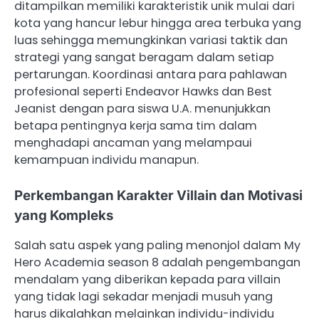
ditampilkan memiliki karakteristik unik mulai dari
kota yang hancur lebur hingga area terbuka yang
luas sehingga memungkinkan variasi taktik dan
strategi yang sangat beragam dalam setiap
pertarungan. Koordinasi antara para pahlawan
profesional seperti Endeavor Hawks dan Best
Jeanist dengan para siswa U.A. menunjukkan
betapa pentingnya kerja sama tim dalam
menghadapi ancaman yang melampaui
kemampuan individu manapun.
Perkembangan Karakter Villain dan Motivasi
yang Kompleks
Salah satu aspek yang paling menonjol dalam My
Hero Academia season 8 adalah pengembangan
mendalam yang diberikan kepada para villain
yang tidak lagi sekadar menjadi musuh yang
harus dikalahkan melainkan individu-individu