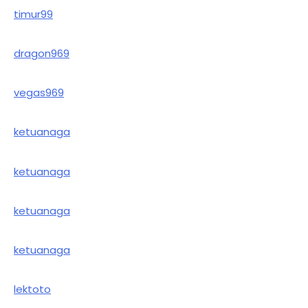
timur99
dragon969
vegas969
ketuanaga
ketuanaga
ketuanaga
ketuanaga
lektoto