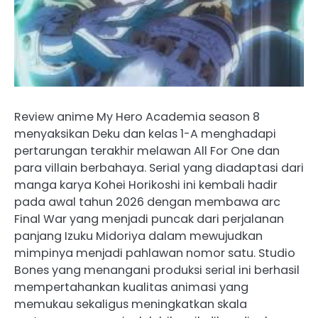
Review anime My Hero Academia season 8
menyaksikan Deku dan kelas 1-A menghadapi
pertarungan terakhir melawan All For One dan
para villain berbahaya. Serial yang diadaptasi dari
manga karya Kohei Horikoshi ini kembali hadir
pada awal tahun 2026 dengan membawa arc
Final War yang menjadi puncak dari perjalanan
panjang Izuku Midoriya dalam mewujudkan
mimpinya menjadi pahlawan nomor satu. Studio
Bones yang menangani produksi serial ini berhasil
mempertahankan kualitas animasi yang
memukau sekaligus meningkatkan skala