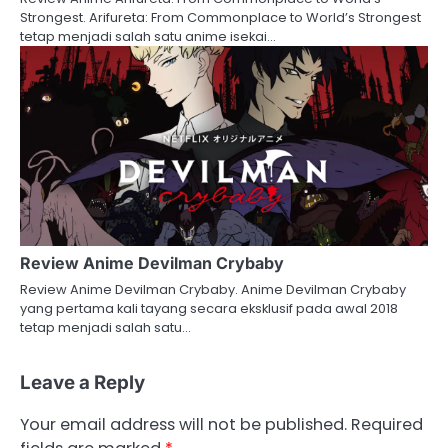
Strongest. Arifureta: From Commonplace to World’s Strongest
tetap menjadi salah satu anime isekai…
Review Anime Devilman Crybaby
Review Anime Devilman Crybaby. Anime Devilman Crybaby
yang pertama kali tayang secara eksklusif pada awal 2018
tetap menjadi salah satu…
Leave a Reply
Your email address will not be published.
Required