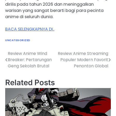
dirilis pada tahun 2026 dan meninggalkan
warisan yang sangat berarti bagi para pecinta
anime di seluruh dunia.
BACA SELENGKAPNYA DI..
UNCATEGORIZED
Review Anime Wind
Review Anime Streaming
Post
Breaker: Pertarungan
Populer Modern Favorit
navigation
Geng Sekolah Brutal
Penonton Global
Related Posts