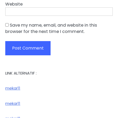
Website
Save my name, email, and website in this
browser for the next time I comment.
LINK ALTERNATIF :
mekar11
mekar11