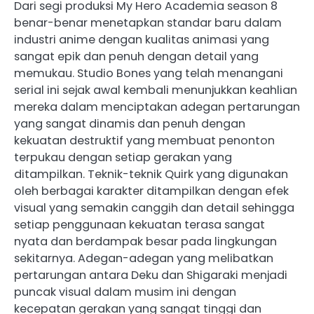
Dari segi produksi My Hero Academia season 8
benar-benar menetapkan standar baru dalam
industri anime dengan kualitas animasi yang
sangat epik dan penuh dengan detail yang
memukau. Studio Bones yang telah menangani
serial ini sejak awal kembali menunjukkan keahlian
mereka dalam menciptakan adegan pertarungan
yang sangat dinamis dan penuh dengan
kekuatan destruktif yang membuat penonton
terpukau dengan setiap gerakan yang
ditampilkan. Teknik-teknik Quirk yang digunakan
oleh berbagai karakter ditampilkan dengan efek
visual yang semakin canggih dan detail sehingga
setiap penggunaan kekuatan terasa sangat
nyata dan berdampak besar pada lingkungan
sekitarnya. Adegan-adegan yang melibatkan
pertarungan antara Deku dan Shigaraki menjadi
puncak visual dalam musim ini dengan
kecepatan gerakan yang sangat tinggi dan