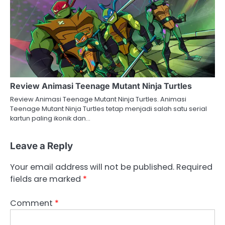
Review Animasi Teenage Mutant Ninja Turtles
Review Animasi Teenage Mutant Ninja Turtles. Animasi
Teenage Mutant Ninja Turtles tetap menjadi salah satu serial
kartun paling ikonik dan…
Leave a Reply
Your email address will not be published.
Required
fields are marked
*
Comment
*