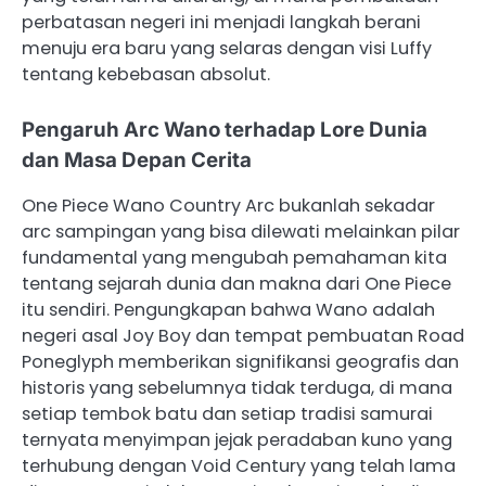
perbatasan negeri ini menjadi langkah berani
menuju era baru yang selaras dengan visi Luffy
tentang kebebasan absolut.
Pengaruh Arc Wano terhadap Lore Dunia
dan Masa Depan Cerita
One Piece Wano Country Arc bukanlah sekadar
arc sampingan yang bisa dilewati melainkan pilar
fundamental yang mengubah pemahaman kita
tentang sejarah dunia dan makna dari One Piece
itu sendiri. Pengungkapan bahwa Wano adalah
negeri asal Joy Boy dan tempat pembuatan Road
Poneglyph memberikan signifikansi geografis dan
historis yang sebelumnya tidak terduga, di mana
setiap tembok batu dan setiap tradisi samurai
ternyata menyimpan jejak peradaban kuno yang
terhubung dengan Void Century yang telah lama