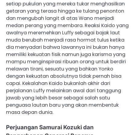
setiap pukulan yang mereka tukar menghasilkan
getaran yang terasa hingga ke tulang penonton
dan mengubah langit di atas Wano menjadi
medan perang yang membara. Reaksi Kaido yang
awalnya meremehkan Luffy sebagai bajak laut
muda berubah menjadi rasa hormat tulus ketika
dia menyadari bahwa lawannya ini bukan hanya
memiliki kekuatan fisik namun juga karisma yang
mampu menginspirasi ribuan orang untuk berdiri
melawan tirani, sesuatu yang bahkan Yonko
dengan kekuatan absolutnya tidak pernah bisa
capai. Kekalahan Kaido bukanlah akhir dari
perjalanan Luffy melainkan awal dari tanggung
jawab yang lebih besar sebagai salah satu
penguasa lautan baru yang akan membentuk
masa depan dunia.
Perjuangan Samurai Kozuki dan