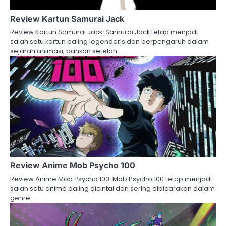
Review Kartun Samurai Jack
Review Kartun Samurai Jack. Samurai Jack tetap menjadi
salah satu kartun paling legendaris dan berpengaruh dalam
sejarah animasi, bahkan setelah…
Review Anime Mob Psycho 100
Review Anime Mob Psycho 100. Mob Psycho 100 tetap menjadi
salah satu anime paling dicintai dan sering dibicarakan dalam
genre…