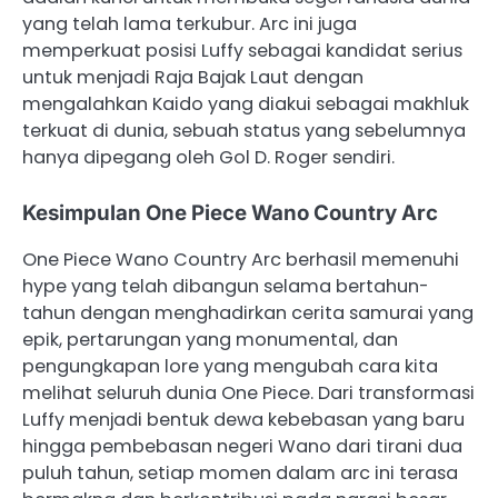
yang telah lama terkubur. Arc ini juga
memperkuat posisi Luffy sebagai kandidat serius
untuk menjadi Raja Bajak Laut dengan
mengalahkan Kaido yang diakui sebagai makhluk
terkuat di dunia, sebuah status yang sebelumnya
hanya dipegang oleh Gol D. Roger sendiri.
Kesimpulan One Piece Wano Country Arc
One Piece Wano Country Arc berhasil memenuhi
hype yang telah dibangun selama bertahun-
tahun dengan menghadirkan cerita samurai yang
epik, pertarungan yang monumental, dan
pengungkapan lore yang mengubah cara kita
melihat seluruh dunia One Piece. Dari transformasi
Luffy menjadi bentuk dewa kebebasan yang baru
hingga pembebasan negeri Wano dari tirani dua
puluh tahun, setiap momen dalam arc ini terasa