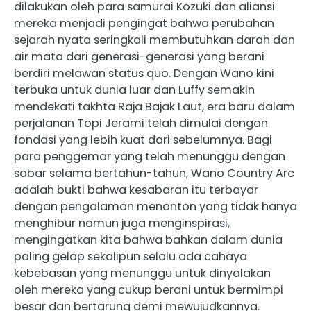
dilakukan oleh para samurai Kozuki dan aliansi
mereka menjadi pengingat bahwa perubahan
sejarah nyata seringkali membutuhkan darah dan
air mata dari generasi-generasi yang berani
berdiri melawan status quo. Dengan Wano kini
terbuka untuk dunia luar dan Luffy semakin
mendekati takhta Raja Bajak Laut, era baru dalam
perjalanan Topi Jerami telah dimulai dengan
fondasi yang lebih kuat dari sebelumnya. Bagi
para penggemar yang telah menunggu dengan
sabar selama bertahun-tahun, Wano Country Arc
adalah bukti bahwa kesabaran itu terbayar
dengan pengalaman menonton yang tidak hanya
menghibur namun juga menginspirasi,
mengingatkan kita bahwa bahkan dalam dunia
paling gelap sekalipun selalu ada cahaya
kebebasan yang menunggu untuk dinyalakan
oleh mereka yang cukup berani untuk bermimpi
besar dan bertarung demi mewujudkannya.