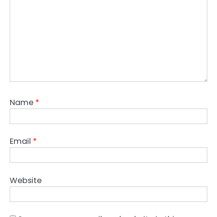
Name
*
Email
*
Website