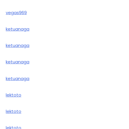
vegas969
ketuanaga
ketuanaga
ketuanaga
ketuanaga
lektoto
lektoto
lektoto